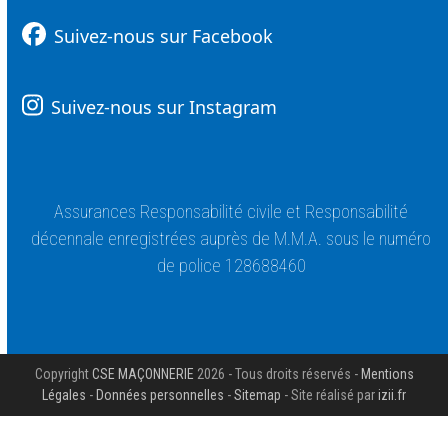
RÉALISATIONS
CONTACT
Laissez-nous un avis Google !
Suivez-nous sur Facebook
Suivez-nous sur Instagram
Assurances Responsabilité civile et Responsabilité