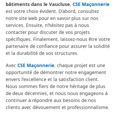
envers l’excellence et la satisfaction client.
Contactez
CSE Maçonnerie
pour vos projets de
maintenance et de réparation
Si vous recherchez une entreprise de confiance
pour la
maintenance et la réparation de
bâtiments dans le Vaucluse
,
CSE Maçonnerie
est votre choix évident. D’abord, consultez
notre site web pour en savoir plus sur nos
services. Ensuite, n’hésitez pas à nous
contacter pour discuter de vos projets
spécifiques. Finalement, laissez-nous être votre
partenaire de confiance pour assurer la solidité
et la durabilité de vos structures.