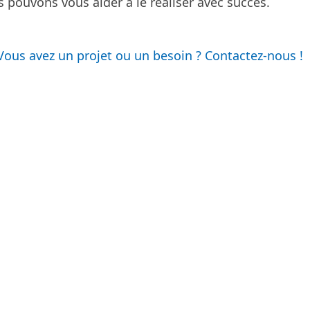
pouvons vous aider à le réaliser avec succès.
Vous avez un projet ou un besoin ? Contactez-nous !