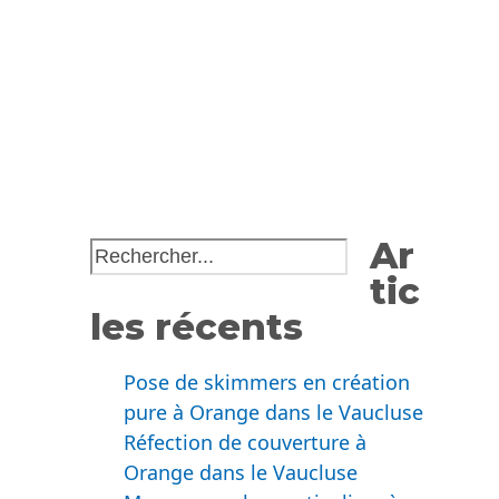
Ar
tic
les récents
Pose de skimmers en création
pure à Orange dans le Vaucluse
Réfection de couverture à
Orange dans le Vaucluse