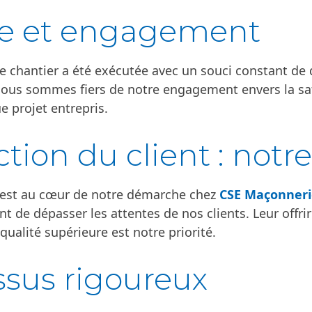
ce et engagement
e chantier a été exécutée avec un souci constant de q
nous sommes fiers de notre engagement envers la sati
e projet entrepris.
ction du client : notre
nt est au cœur de notre démarche chez
CSE Maçonneri
t de dépasser les attentes de nos clients. Leur offrir
qualité supérieure est notre priorité.
sus rigoureux